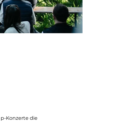
p-Konzerte die 