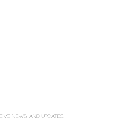
ceive news and updates.